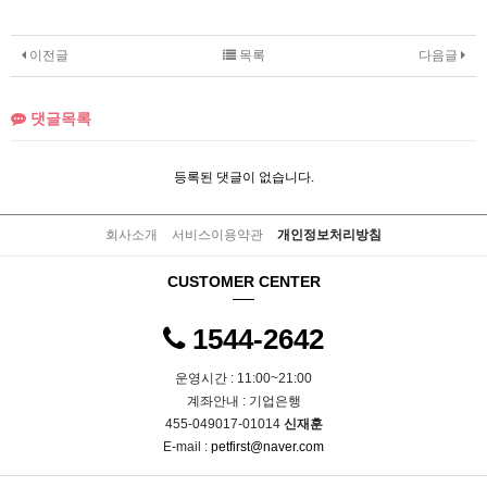
이전글
목록
다음글
댓글목록
등록된 댓글이 없습니다.
회사소개
서비스이용약관
개인정보처리방침
CUSTOMER CENTER
1544-2642
운영시간 : 11:00~21:00
계좌안내 : 기업은행
455-049017-01014
신재훈
E-mail :
petfirst@naver.com