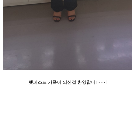
펫퍼스트 가족이 되신걸 환영합니다~~!