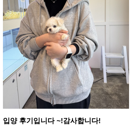
입양 후기입니다 ~!감사합니다!