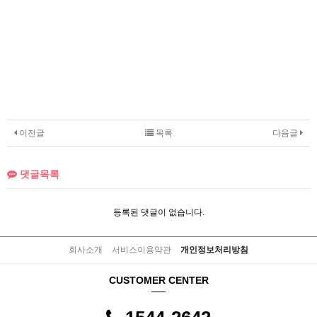
이전글
목록
다음글
댓글목록
등록된 댓글이 없습니다.
회사소개
서비스이용약관
개인정보처리방침
CUSTOMER CENTER